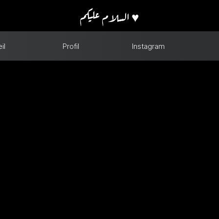
السلام عليكم ♥️
il
Profil
Instagram